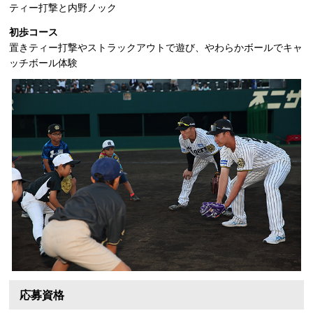
ティー打撃と内野ノック
初歩コース
置きティー打撃やストラックアウトで遊び、やわらかボールでキャ
ッチボール体験
応募資格