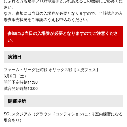
にふれる方も是非プロ野球選手とふれあえるこの機会にご応募くだ
さい。
なお、参加には当日の入場券が必要となりますので、当該試合の入
場券販売状況をご確認のうえお申込みください。
参加には当日の入場券が必要となりますのでご注意くださ
い。
実施日
ファーム・リーグ公式戦 オリックス戦【エ虎フェス】
6月6日（土）
開門予定時刻11:30
試合開始時刻13:00
開催場所
SGLスタジアム（グラウンドコンディションにより室内練習になる
場合あり）