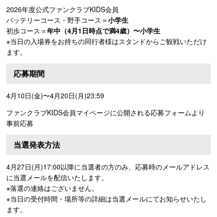
2026年度公式ファンクラブKIDS会員
バッテリーコース・野手コース＝
小学生
初歩コース＝
年中（4月1日時点で満4歳）〜小学生
※当日の入場券をお持ちの同行者様はスタンドからご観戦いただけ
ます。
応募期間
4月10日(金)〜4月20日(月)23:59
ファンクラブKIDS会員マイページに公開される応募フォームより
事前応募
当選発表方法
4月27日(月)17:00以降に当選者の方のみ、応募時のメールアドレス
に当選メールを配信いたします。
※落選の連絡はございません。
※当日の受付時間・場所等の詳細は当選メールにてお知らせいたし
ます。