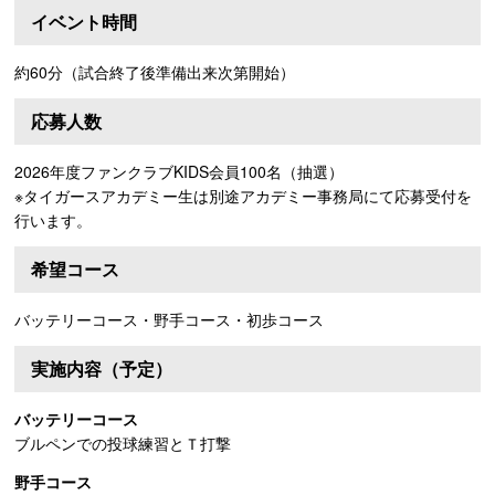
イベント時間
約60分（試合終了後準備出来次第開始）
応募人数
2026年度ファンクラブKIDS会員100名（抽選）
※タイガースアカデミー生は別途アカデミー事務局にて応募受付を
行います。
希望コース
バッテリーコース・野手コース・初歩コース
実施内容（予定）
バッテリーコース
ブルペンでの投球練習とＴ打撃
野手コース