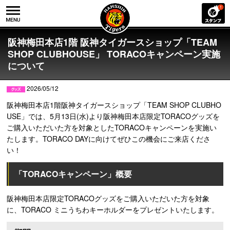
阪神梅田本店1階 阪神タイガースショップ「TEAM
SHOP CLUBHOUSE」 TORACOキャンペーン実施
について
2026/05/12
阪神梅田本店1階阪神タイガースショップ「TEAM SHOP CLUBHO
USE」では、5月13日(水)より阪神梅田本店限定TORACOグッズを
ご購入いただいた方を対象としたTORACOキャンペーンを実施い
たします。TORACO DAYに向けてぜひこの機会にご来店くださ
い！
「TORACOキャンペーン」概要
阪神梅田本店限定TORACOグッズをご購入いただいた方を対象
に、TORACO ミニうちわキーホルダーをプレゼントいたします。