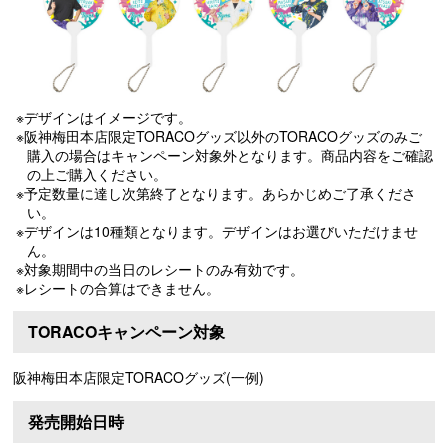
※デザインはイメージです。
※阪神梅田本店限定TORACOグッズ以外のTORACOグッズのみご
購入の場合はキャンペーン対象外となります。商品内容をご確認
の上ご購入ください。
※予定数量に達し次第終了となります。あらかじめご了承くださ
い。
※デザインは10種類となります。デザインはお選びいただけませ
ん。
※対象期間中の当日のレシートのみ有効です。
※レシートの合算はできません。
TORACOキャンペーン対象
阪神梅田本店限定TORACOグッズ(一例)
発売開始日時