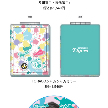
及川選手・湯浅選手)
税込各1,540円
TORACOシャカシャカミラー
税込1,540円