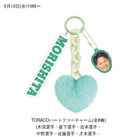
5月13日(水)10時〜
TORACOハートファーチャーム(全8種)
(木浪選手・森下選手・近本選手・
中野選手・佐藤選手・才木選手・