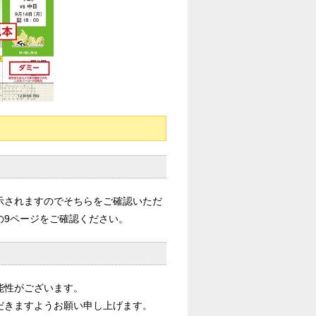
示されますのでそちらをご確認いただ
の9ページをご確認ください。
能性がございます。
だきますようお願い申し上げます。