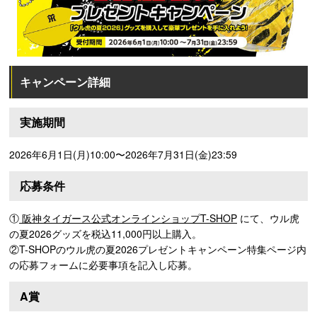
キャンペーン詳細
実施期間
2026年6月1日(月)10:00〜2026年7月31日(金)23:59
応募条件
①
阪神タイガース公式オンラインショップT-SHOP
にて、ウル虎
の夏2026グッズを税込11,000円以上購入。
②T-SHOPのウル虎の夏2026プレゼントキャンペーン特集ページ内
の応募フォームに必要事項を記入し応募。
A賞