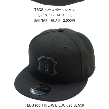
TBDS ベースボールシャツ
(サイズ：S・M・L・O)
販売価格：税込各12,500円
TBDS 950 TIGERS B-LUCK 26 BLACK