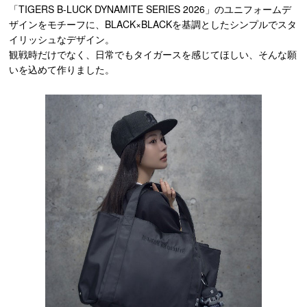
「TIGERS B-LUCK DYNAMITE SERIES 2026」のユニフォームデ
ザインをモチーフに、BLACK×BLACKを基調としたシンプルでスタ
イリッシュなデザイン。
観戦時だけでなく、日常でもタイガースを感じてほしい、そんな願
いを込めて作りました。