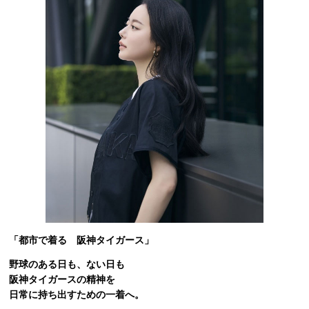
「都市で着る 阪神タイガース」
野球のある日も、ない日も
阪神タイガースの精神を
日常に持ち出すための一着へ。