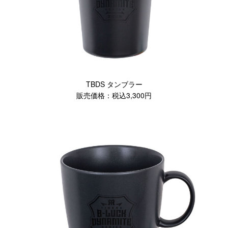
TBDS タンブラー
販売価格：税込3,300円