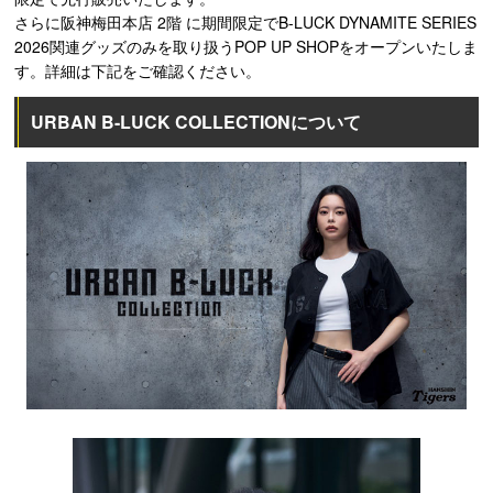
さらに阪神梅田本店 2階 に期間限定でB-LUCK DYNAMITE SERIES
2026関連グッズのみを取り扱うPOP UP SHOPをオープンいたしま
す。詳細は下記をご確認ください。
URBAN B-LUCK COLLECTIONについて