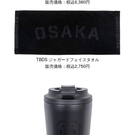
販売価格：税込6,380円
TBDS ジャガードフェイスタオル
販売価格：税込2,750円