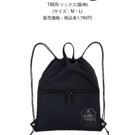
TBDS ソックス(阪神)
(サイズ：M・L)
販売価格：税込各1,760円