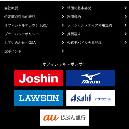
会社概要
球団の基本姿勢
特定商取引法の表記
利用規約
オフィシャルアカウント紹介
ソーシャルメディア利用規約
プライバシーポリシー
推奨端末
お問い合わせ・Q&A
公式モバイル会員登録
虎ポイント
オフィシャルスポンサー