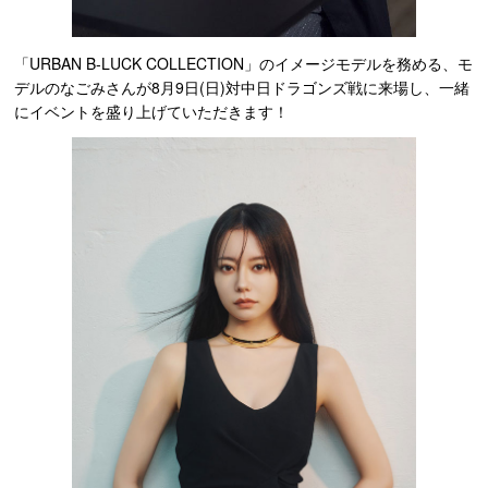
「URBAN B-LUCK COLLECTION」のイメージモデルを務める、モ
デルのなごみさんが8月9日(日)対中日ドラゴンズ戦に来場し、一緒
にイベントを盛り上げていただきます！