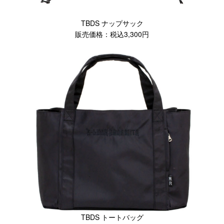
TBDS ナップサック
販売価格：税込3,300円
TBDS トートバッグ