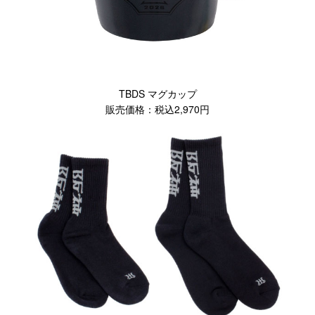
TBDS マグカップ
販売価格：税込2,970円