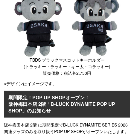
TBDS ブラックマスコットキーホルダー
(トラッキー・ラッキー・キー太・コラッキー)
販売価格：税込各2,750円
※デザインはイメージです。
期間限定！POP UP SHOPオープン！
阪神梅田本店 2階「B-LUCK DYNAMITE POP UP
SHOP」のお知らせ
阪神梅田本店 2階 に期間限定でB-LUCK DYNAMITE SERIES 2026
関連グッズのみを取り扱うPOP UP SHOPがオープンいたします。