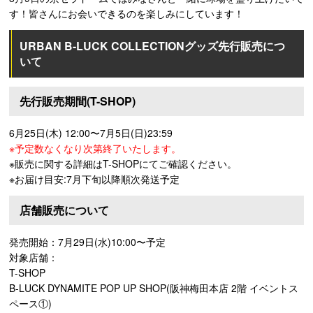
す！皆さんにお会いできるのを楽しみにしています！
URBAN B-LUCK COLLECTIONグッズ先行販売につ
いて
先行販売期間(T-SHOP)
6月25日(木) 12:00〜7月5日(日)23:59
※予定数なくなり次第終了いたします。
※販売に関する詳細はT-SHOPにてご確認ください。
※お届け目安:7月下旬以降順次発送予定
店舗販売について
発売開始：7月29日(水)10:00〜予定
対象店舗：
T-SHOP
B-LUCK DYNAMITE POP UP SHOP(阪神梅田本店 2階 イベントス
ペース①)