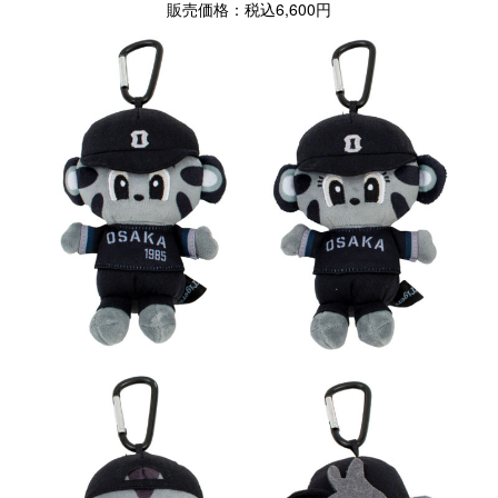
販売価格：税込6,600円