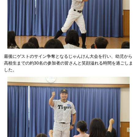
最後にゲストのサイン争奪となるじゃんけん大会を行い、幼児から
高校生までの約30名の参加者の皆さんと笑顔溢れる時間を過ごしま
した。