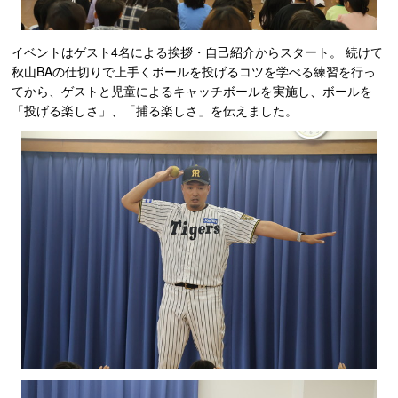
イベントはゲスト4名による挨拶・自己紹介からスタート。 続けて
秋山BAの仕切りで上手くボールを投げるコツを学べる練習を行っ
てから、ゲストと児童によるキャッチボールを実施し、ボールを
「投げる楽しさ」、「捕る楽しさ」を伝えました。