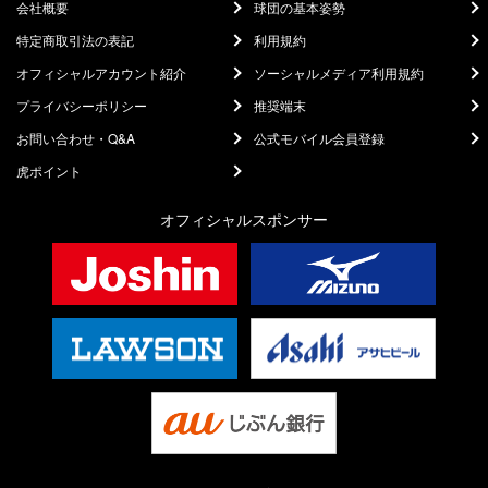
会社概要
球団の基本姿勢
特定商取引法の表記
利用規約
オフィシャルアカウント紹介
ソーシャルメディア利用規約
プライバシーポリシー
推奨端末
お問い合わせ・Q&A
公式モバイル会員登録
虎ポイント
オフィシャルスポンサー