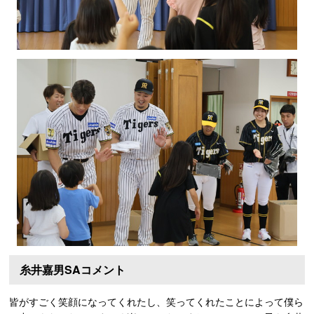
糸井嘉男SAコメント
皆がすごく笑顔になってくれたし、笑ってくれたことによって僕ら