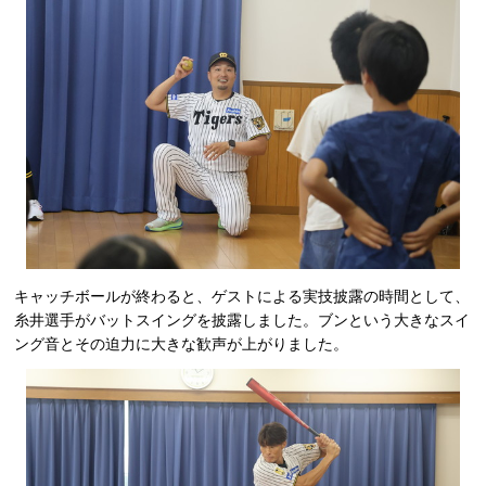
キャッチボールが終わると、ゲストによる実技披露の時間として、
糸井選手がバットスイングを披露しました。ブンという大きなスイ
ング音とその迫力に大きな歓声が上がりました。