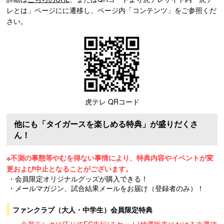
レとは」ページにに遷移し、ページ内「コンテンツ」をご参照くだ
さい。
虎テレ QRコード
他にも「タイガースを楽しめる特典」が盛りだくさ
ん！
※不測の事態等やむを得ない事情により、特典内容やイベントが変
更および中止となることがございます。
・会員限定オリジナルグッズが購入できる！
・メールマガジン、試合結果メールをお届け（登録者のみ）！
ファンクラブ（大人・中学生）会員限定特典