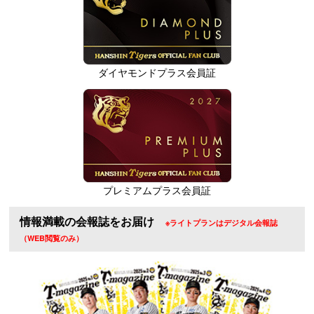
ダイヤモンドプラス会員証
プレミアムプラス会員証
情報満載の会報誌をお届け
※ライトプランはデジタル会報誌
（WEB閲覧のみ）