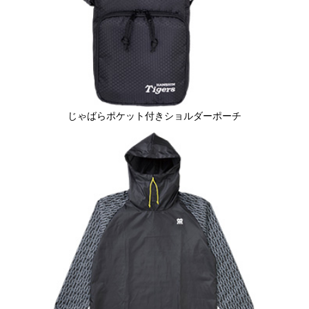
じゃばらポケット付きショルダーポーチ