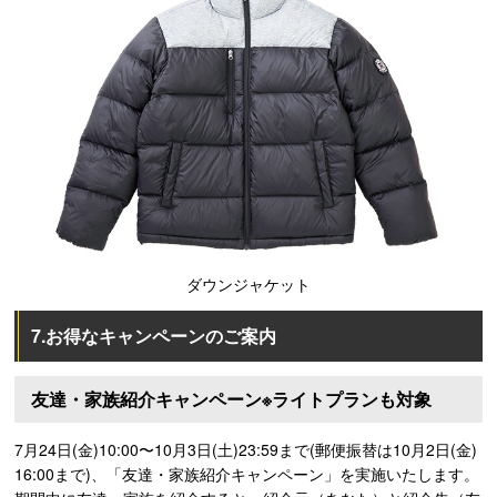
ダウンジャケット
7.お得なキャンペーンのご案内
友達・家族紹介キャンペーン
※ライトプランも対象
7月24日(金)10:00〜10月3日(土)23:59まで(郵便振替は10月2日(金)
16:00まで)、「友達・家族紹介キャンペーン」を実施いたします。