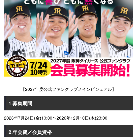
【2027年度公式ファンクラブメインビジュアル】
1.募集期間
2026年7月24日(金)10:00〜2026年12月10日(木)23:00
2.年会費／会員資格