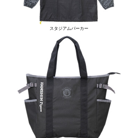
スタジアムパーカー