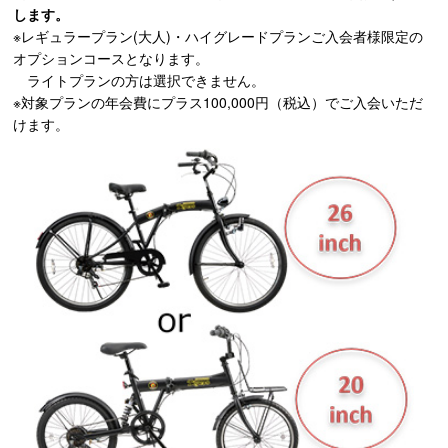
します。
※レギュラープラン(大人)・ハイグレードプランご入会者様限定の
オプションコースとなります。
ライトプランの方は選択できません。
※対象プランの年会費にプラス100,000円（税込）でご入会いただ
けます。