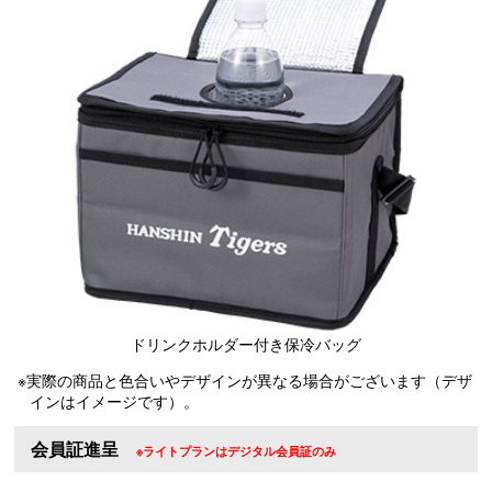
ドリンクホルダー付き保冷バッグ
※実際の商品と色合いやデザインが異なる場合がございます（デザ
インはイメージです）。
会員証進呈
※ライトプランはデジタル会員証のみ