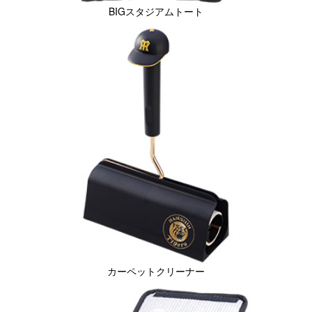
BIGスタジアムトート
カーペットクリーナー