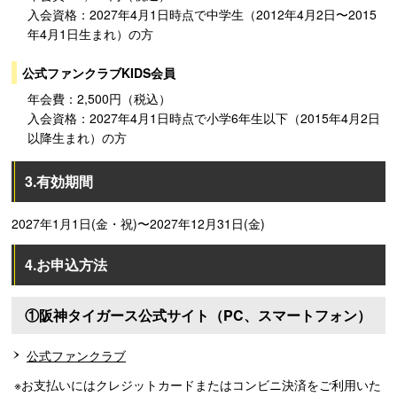
入会資格：2027年4月1日時点で中学生（2012年4月2日〜2015
年4月1日生まれ）の方
公式ファンクラブKIDS会員
年会費：2,500円（税込）
入会資格：2027年4月1日時点で小学6年生以下（2015年4月2日
以降生まれ）の方
3.有効期間
2027年1月1日(金・祝)〜2027年12月31日(金)
4.お申込方法
①阪神タイガース公式サイト（PC、スマートフォン）
公式ファンクラブ
※お支払いにはクレジットカードまたはコンビニ決済をご利用いた