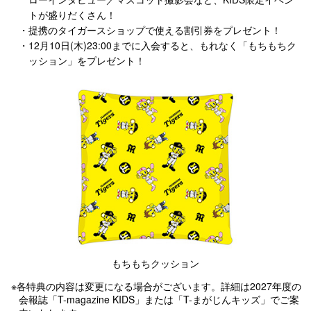
トが盛りだくさん！
・提携のタイガースショップで使える割引券をプレゼント！
・12月10日(木)23:00までに入会すると、もれなく「もちもちク
ッション」をプレゼント！
もちもちクッション
※各特典の内容は変更になる場合がございます。詳細は2027年度の
会報誌「T-magazine KIDS」または「T-まがじんキッズ」でご案