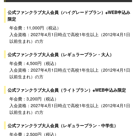
公式ファンクラブ大人会員（ハイグレードプラン）※WEB申込み
限定
年会費：11,000円（税込）
入会資格：2027年4月1日時点で高校1年生以上（2012年4月1日
以前生まれ）の方
公式ファンクラブ大人会員（レギュラープラン・大人）
年会費：4,500円（税込）
入会資格：2027年4月1日時点で高校1年生以上（2012年4月1日
以前生まれ）の方
公式ファンクラブ大人会員（ライトプラン）※WEB申込み限定
年会費：3,200円（税込）
入会資格：2027年4月1日時点で高校1年生以上（2012年4月1日
以前生まれ）の方
公式ファンクラブ大人会員（レギュラープラン・中学生）
年会費：2,500円（税込）