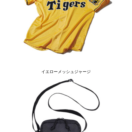
イエローメッシュジャージ