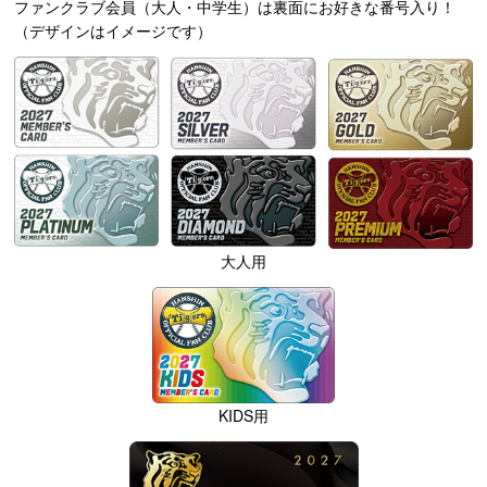
ファンクラブ会員（大人・中学生）は裏面にお好きな番号入り！
（デザインはイメージです）
大人用
KIDS用