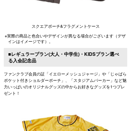
スクエアポーチ&フラグメントケース
※実際の商品と色合いやデザインが異なる場合がございます（デザ
インはイメージです）。
■レギュラープラン(大人・中学生)・KIDSプラン選べ
る入会記念品
ファンクラブ会員の証「イエローメッシュジャージ」や「じゃばら
ポケット付きショルダーポーチ」、「スタジアムパーカー」など魅
力いっぱいのオリジナルグッズの中からお好きなグッズを1つプレ
ゼント！