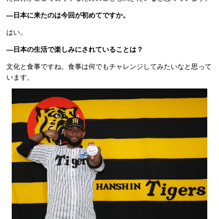
―日本に来たのは今回が初めてですか。
はい。
―日本の生活で楽しみにされていることは？
文化と食事ですね。食事は何でもチャレンジしてみたいなと思って
います。