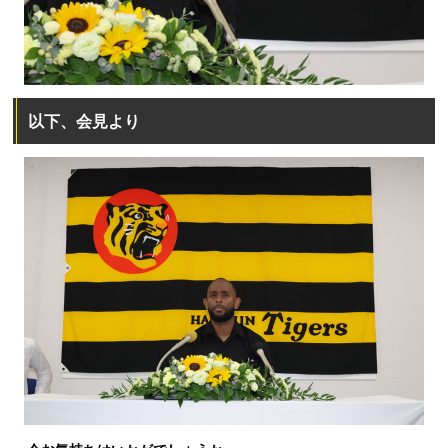
以下、会見より