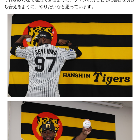
ち合えるように、やりたいなと思っています。