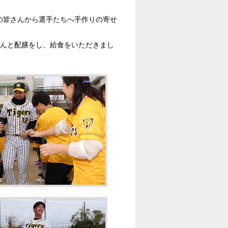
の皆さんから選手たちへ手作りの寄せ
さんと配膳をし、給食をいただきまし