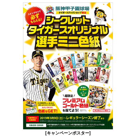
[キャンペーンポスター]