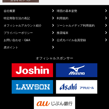
会社概要
球団の基本姿勢
特定商取引法の表記
利用規約
オフィシャルアカウント紹介
ソーシャルメディア利用規約
プライバシーポリシー
推奨端末
お問い合わせ・Q&A
公式モバイル会員登録
虎ポイント
オフィシャルスポンサー