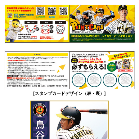
[スタンプカードデザイン（表・裏）]