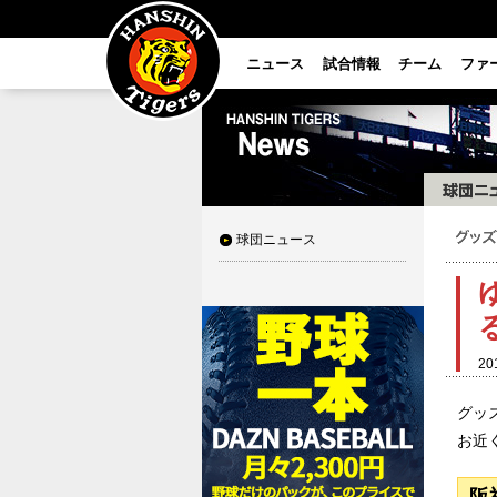
ニュース
試合情報
チーム
ファ
球団ニュース
20
グッ
お近