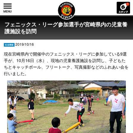
フェニックス・リーグ参加選手が宮崎県内の児童養
護施設を訪問
2019/10/16
現在宮崎県内で開催中のフェニックス・リーグに参加している9選
手が、10月16日（水）、現地の児童養護施設を訪問し、子どもた
ちとキャッチボール、フリートーク、写真撮影などのふれあい会を
行いました。