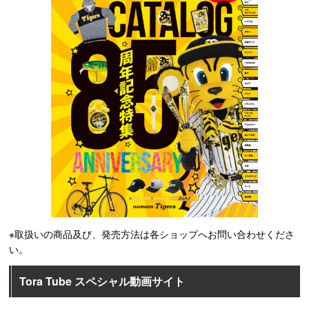
※取扱いの商品及び、発売方法は各ショップへお問い合わせくださ
い。
Tora Tube スペシャル動画サイト