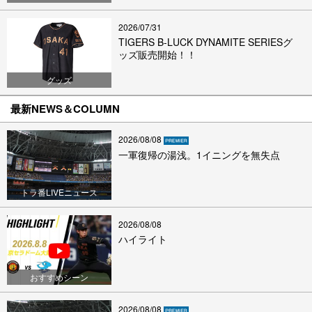
2026/07/31
TIGERS B-LUCK DYNAMITE SERIESグ
ッズ販売開始！！
グッズ
最新NEWS＆COLUMN
2026/08/08
一軍復帰の湯浅。1イニングを無失点
トラ番LIVEニュース
2026/08/08
ハイライト
おすすめシーン
2026/08/08