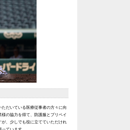
いただいている医療従事者の方々に向
業様の協力を得て、防護服とプリペイ
すが、少しでも役に立てていただけれ
願っています。