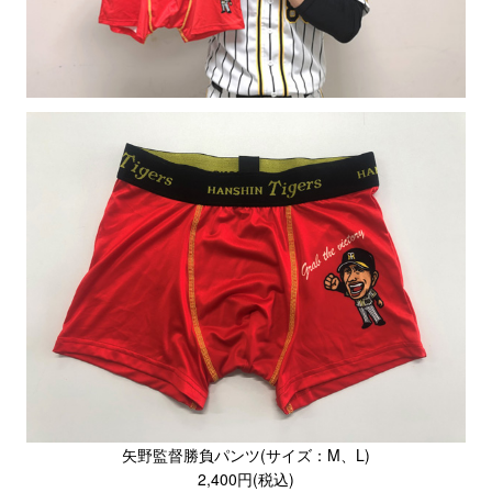
矢野監督勝負パンツ(サイズ：M、L)
2,400円(税込)