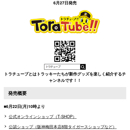
6月27日発売
トラチューブとはトラッキーたちが新作グッズを楽しく紹介するチ
ャンネルです！！
発売概要
■6月22日(月)10時より
公式オンラインショップ（T-SHOP）
公認ショップ（阪神梅田本店8階タイガースショップなど）