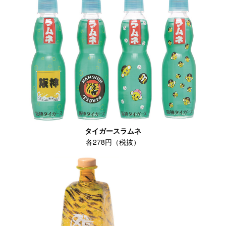
タイガースラムネ
各278円（税抜）