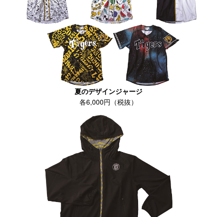
夏のデザインジャージ
各6,000円（税抜）