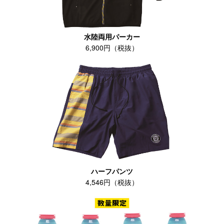
水陸両用パーカー
6,900円（税抜）
ハーフパンツ
4,546円（税抜）