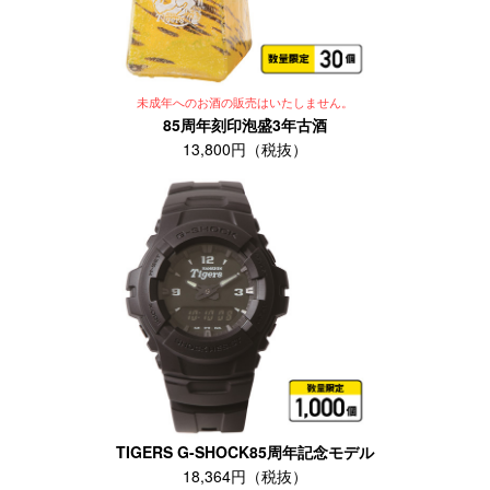
未成年へのお酒の販売はいたしません。
85周年刻印泡盛3年古酒
13,800円（税抜）
TIGERS G-SHOCK85周年記念モデル
18,364円（税抜）