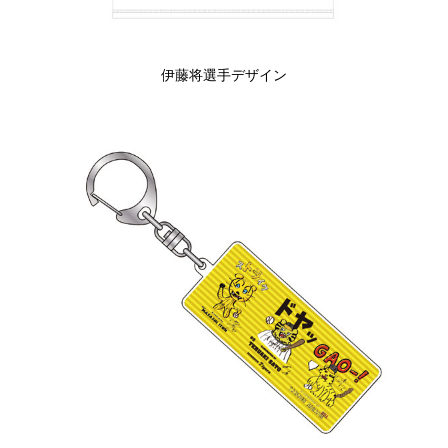
伊藤将選手デザイン