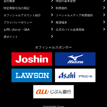
会社概要
球団の基本姿勢
特定商取引法の表記
利用規約
オフィシャルアカウント紹介
ソーシャルメディア利用規約
プライバシーポリシー
推奨端末
お問い合わせ・Q&A
公式モバイル会員登録
虎ポイント
オフィシャルスポンサー
©HANSHIN Tigers