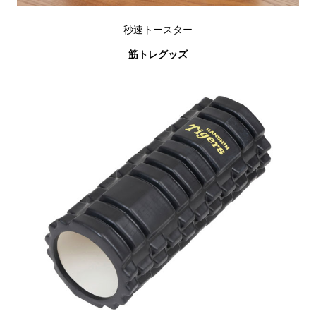
秒速トースター
筋トレグッズ