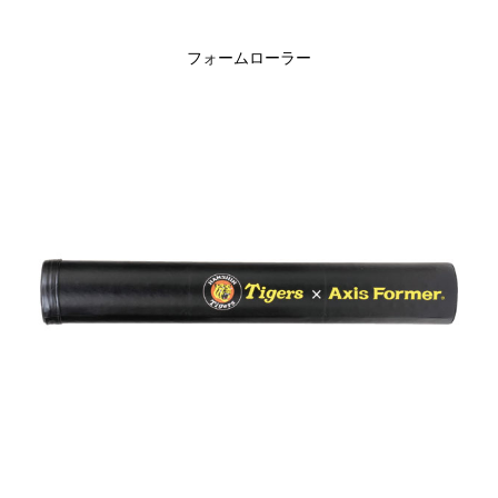
フォームローラー