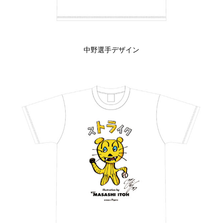
中野選手デザイン