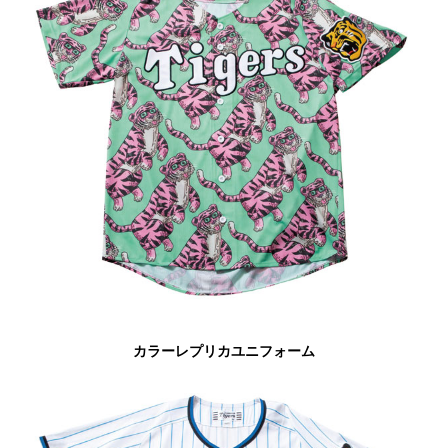
カラーレプリカユニフォーム