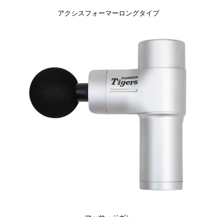
アクシスフォーマーロングタイプ