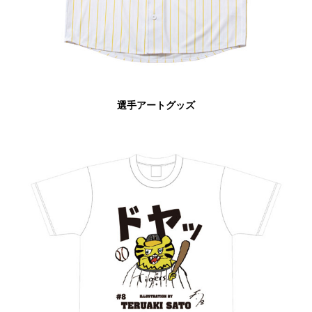
選手アートグッズ