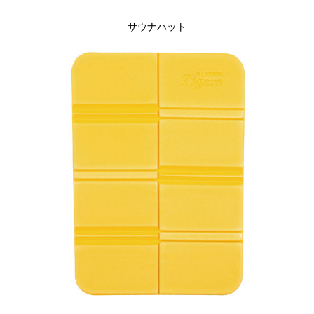
サウナハット