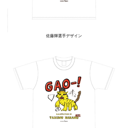
佐藤輝選手デザイン