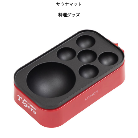
サウナマット
料理グッズ