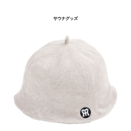
サウナグッズ