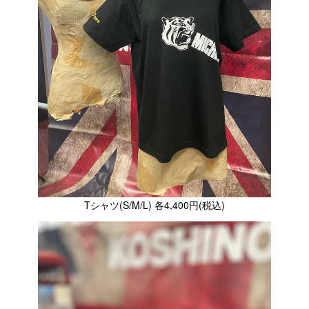
Tシャツ(S/M/L) 各4,400円(税込)