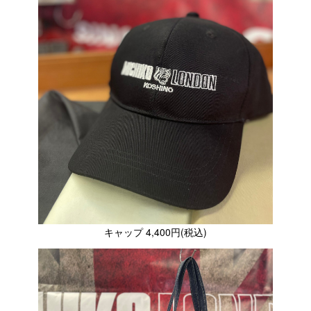
キャップ 4,400円(税込)