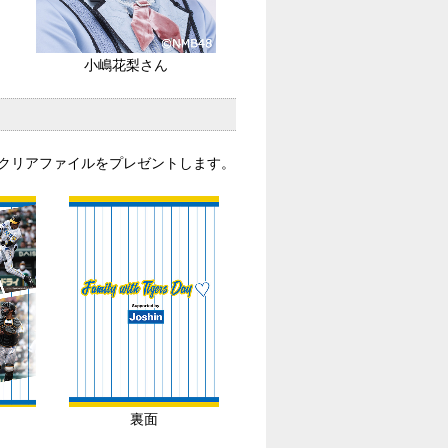
小嶋花梨さん
オリジナルクリアファイルをプレゼントします。
裏面