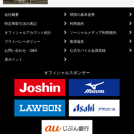
チケット
会社概要
球団の基本姿勢
特定商取引法の表記
利用規約
オフィシャルアカウント紹介
ソーシャルメディア利用規約
プライバシーポリシー
推奨端末
お問い合わせ・Q&A
公式モバイル会員登録
虎ポイント
オフィシャルスポンサー