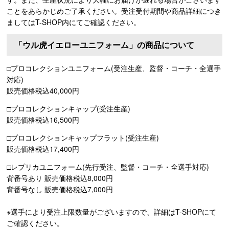
ことをあらかじめご了承ください。受注受付期間や商品詳細につき
ましてはT-SHOP内にてご確認ください。
「ウル虎イエローユニフォーム」の商品について
□プロコレクションユニフォーム(受注生産、監督・コーチ・全選手
対応)
販売価格税込40,000円
□プロコレクションキャップ(受注生産)
販売価格税込16,500円
□プロコレクションキャップフラット(受注生産)
販売価格税込17,400円
□レプリカユニフォーム(先行受注、監督・コーチ・全選手対応)
背番号あり 販売価格税込8,000円
背番号なし 販売価格税込7,000円
※選手により受注上限数量がございますので、詳細はT-SHOPにて
ご確認ください。