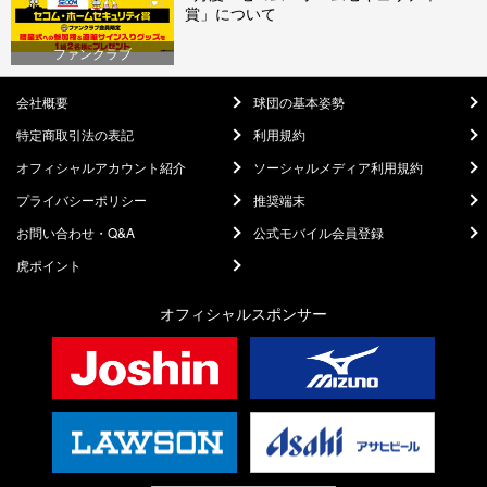
賞」について
ファンクラブ
会社概要
球団の基本姿勢
特定商取引法の表記
利用規約
オフィシャルアカウント紹介
ソーシャルメディア利用規約
プライバシーポリシー
推奨端末
お問い合わせ・Q&A
公式モバイル会員登録
虎ポイント
オフィシャルスポンサー