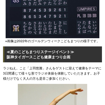
※画像は2022年のゴールデンウィークこどもまつりの様子です。
≪夏のこどもまつりステージイベント≫
阪神タイガースこども健康まつり企画
ラジねえ。こと「上羽悠雅」さんをゲストに迎えて健康をテーマに
3日間通じて様々な形でラジオ体操を体験していただきます。お子
様だけでなく大人の方も是非ご参加ください。