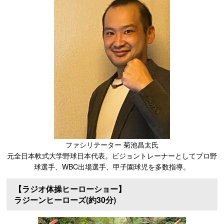
ファシリテーター 菊池昌太氏
元全日本軟式大学野球日本代表。ビジョントレーナーとしてプロ野
球選手、WBC出場選手、甲子園球児を多数指導。
【ラジオ体操ヒーローショー】
ラジーンヒーローズ(約30分)