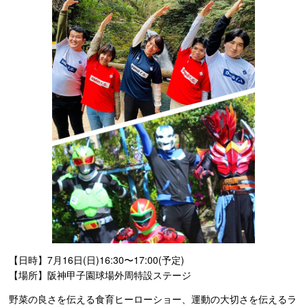
【日時】7月16日(日)16:30〜17:00(予定)
【場所】阪神甲子園球場外周特設ステージ
野菜の良さを伝える食育ヒーローショー、運動の大切さを伝えるラ