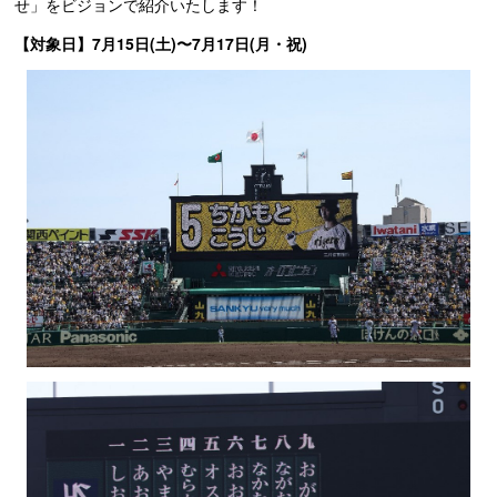
せ」をビジョンで紹介いたします！
【対象日】7月15日(土)〜7月17日(月・祝)