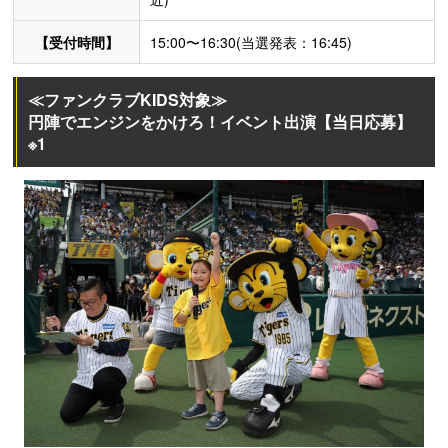
【受付時間】
15:00〜16:30(当選発表：16:45)
≪ファンクラブKIDS対象≫
円陣でエンジンをかけろ！イベント出演【当日応募】
※1