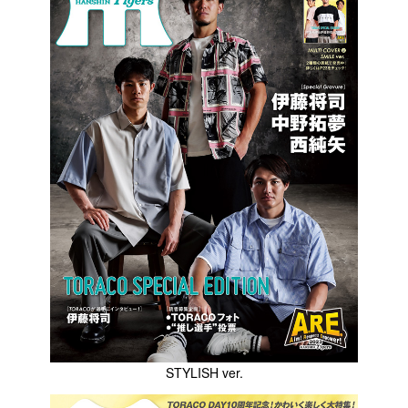
STYLISH ver.