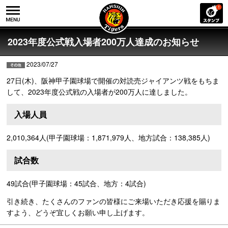
2023年度公式戦入場者200万人達成のお知らせ
2023/07/27
27日(木)、阪神甲子園球場で開催の対読売ジャイアンツ戦をもちま
して、2023年度公式戦の入場者が200万人に達しました。
入場人員
2,010,364人(甲子園球場：1,871,979人、地方試合：138,385人)
試合数
49試合(甲子園球場：45試合、地方：4試合)
引き続き、たくさんのファンの皆様にご来場いただき応援を賜りま
すよう、どうぞ宜しくお願い申し上げます。