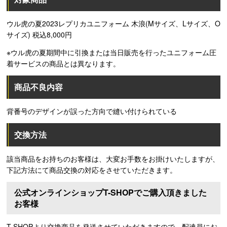
ウル虎の夏2023レプリカユニフォーム 木浪(Mサイズ、Lサイズ、O
サイズ) 税込8,000円
※ウル虎の夏期間中に引換または当日販売を行ったユニフォーム圧
着サービスの商品とは異なります。
商品不良内容
背番号のデザインが誤った方向で縫い付けられている
交換方法
該当商品をお持ちのお客様は、大変お手数をお掛けいたしますが、
下記方法にて商品交換の対応をさせていただきます。
公式オンラインショップT-SHOPでご購入頂きました
お客様
T-SHOPより交換商品を発送させていただきますので、配達員にお