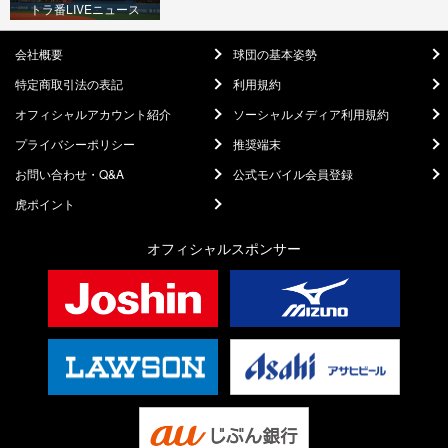
トラ番LIVEニュース
会社概要
球団の基本姿勢
特定商取引法の表記
利用規約
オフィシャルアカウント紹介
ソーシャルメディア利用規約
プライバシーポリシー
推奨端末
お問い合わせ・Q&A
公式モバイル会員登録
虎ポイント
オフィシャルスポンサー