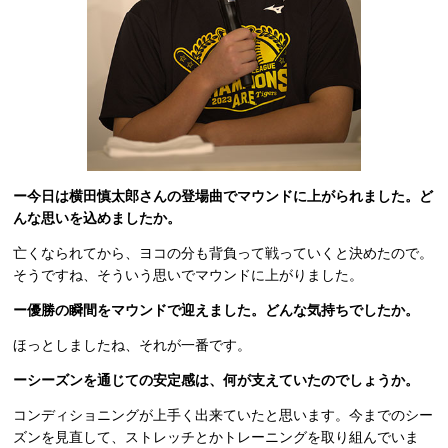
ー今日は横田慎太郎さんの登場曲でマウンドに上がられました。ど
んな思いを込めましたか。
亡くなられてから、ヨコの分も背負って戦っていくと決めたので。
そうですね、そういう思いでマウンドに上がりました。
ー優勝の瞬間をマウンドで迎えました。どんな気持ちでしたか。
ほっとしましたね、それが一番です。
ーシーズンを通じての安定感は、何が支えていたのでしょうか。
コンディショニングが上手く出来ていたと思います。今までのシー
ズンを見直して、ストレッチとかトレーニングを取り組んでいま