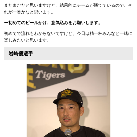
まだまだだと思いますけど、結果的にチームが勝てているので、そ
れが一番かなと思います。
ー初めてのビールかけ、意気込みをお願いします。
初めてで流れもわからないですけど、今日は精一杯みんなと一緒に
楽しみたいと思います。
岩崎優選手