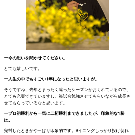
ー今の思いを聞かせてください。
とても嬉しいです。
ー人生の中でもすごい1年になったと思いますが。
そうですね、去年とまったく違ったシーズンがおくれているので、
とても充実できていますし、毎試合勉強させてもらいながら成長さ
せてもらっているなと思います。
ープロ初勝利から一気に二桁勝利まできましたが、印象的な1勝
は。
完封したときがやっぱり印象的です。9イニングしっかり投げ切れ