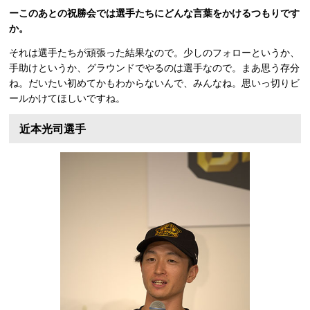
ーこのあとの祝勝会では選手たちにどんな言葉をかけるつもりです
か。
それは選手たちが頑張った結果なので。少しのフォローというか、
手助けというか、グラウンドでやるのは選手なので。まあ思う存分
ね。だいたい初めてかもわからないんで、みんなね。思いっ切りビ
ールかけてほしいですね。
近本光司選手