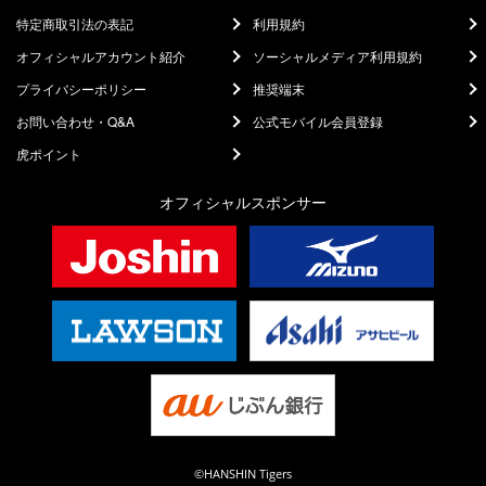
特定商取引法の表記
利用規約
オフィシャルアカウント紹介
ソーシャルメディア利用規約
プライバシーポリシー
推奨端末
お問い合わせ・Q&A
公式モバイル会員登録
虎ポイント
オフィシャルスポンサー
©HANSHIN Tigers