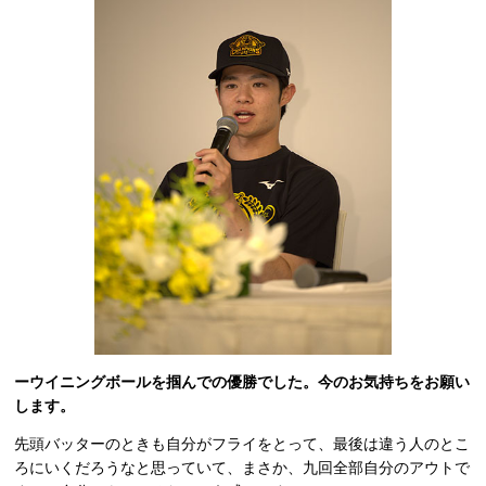
ーウイニングボールを掴んでの優勝でした。今のお気持ちをお願い
します。
先頭バッターのときも自分がフライをとって、最後は違う人のとこ
ろにいくだろうなと思っていて、まさか、九回全部自分のアウトで