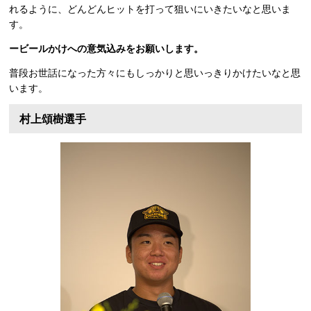
れるように、どんどんヒットを打って狙いにいきたいなと思いま
す。
ービールかけへの意気込みをお願いします。
普段お世話になった方々にもしっかりと思いっきりかけたいなと思
います。
村上頌樹選手