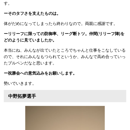
す。
ーそのタフさを支えたものは。
体がだめになってしまったら終わりなので。両親に感謝です。
ーリリーフに限っての防御率、リーグ断トツ。仲間(リリーフ陣)を
どのように見ていましたか。
本当にね、みんなが出ていたところでちゃんと仕事をこなしている
ので、それにみんなもつられてというか、みんなで高め合っていっ
たブルペンだなと思います。
ー祝勝会への意気込みをお願いします。
勢いでいきます。
中野拓夢選手