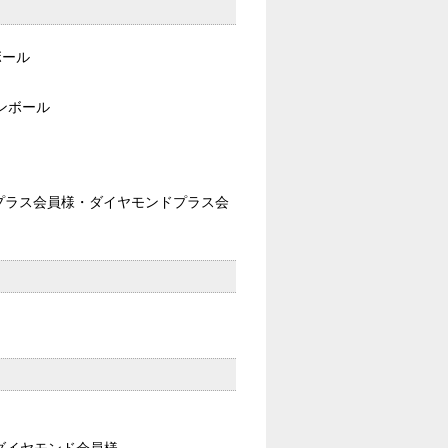
ボール
ンボール
プラス会員様・ダイヤモンドプラス会
。