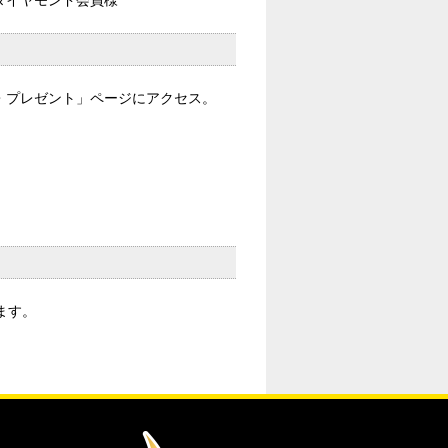
ダイヤモンド会員様
・プレゼント」ページにアクセス。
ます。