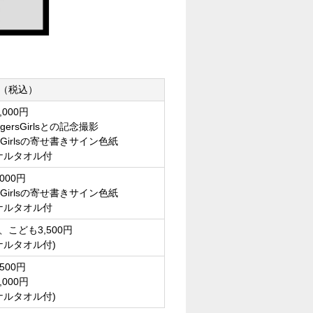
（税込）
,000円
ersGirlsとの記念撮影
sGirlsの寄せ書きサイン色紙
ナルタオル付
,000円
sGirlsの寄せ書きサイン色紙
ナルタオル付
円、こども3,500円
ナルタオル付)
,500円
,000円
ナルタオル付)