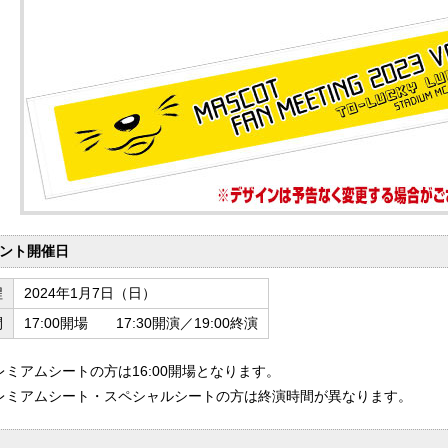
ント開催日
程
2024年1月7日（日）
間
17:00開場 17:30開演／19:00終演
レミアムシートの方は16:00開場となります。
レミアムシート・スペシャルシートの方は終演時間が異なります。