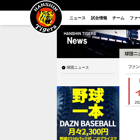
ニュース
試合情報
チーム
ファ
球団ニュース
20