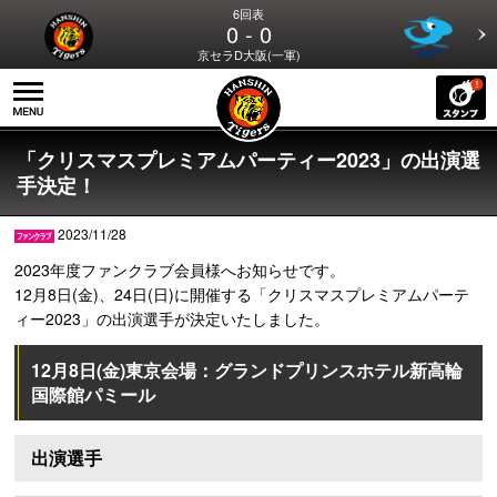
6回表
0 - 0
京セラD大阪(一軍)
「クリスマスプレミアムパーティー2023」の出演選
手決定！
2023/11/28
2023年度ファンクラブ会員様へお知らせです。
12月8日(金)、24日(日)に開催する「クリスマスプレミアムパーテ
ィー2023」の出演選手が決定いたしました。
12月8日(金)東京会場：グランドプリンスホテル新高輪
国際館パミール
出演選手