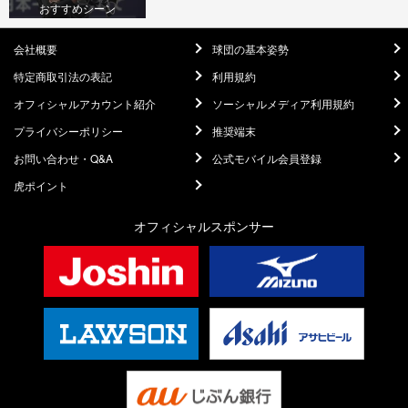
おすすめシーン
会社概要
球団の基本姿勢
特定商取引法の表記
利用規約
オフィシャルアカウント紹介
ソーシャルメディア利用規約
プライバシーポリシー
推奨端末
お問い合わせ・Q&A
公式モバイル会員登録
虎ポイント
オフィシャルスポンサー