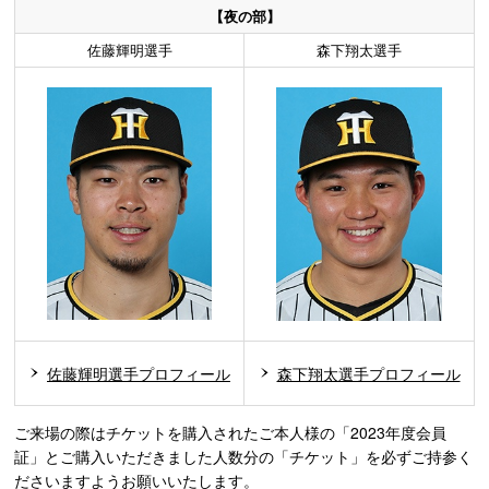
【夜の部】
佐藤輝明選手
森下翔太選手
佐藤輝明選手プロフィール
森下翔太選手プロフィール
ご来場の際はチケットを購入されたご本人様の「2023年度会員
証」とご購入いただきました人数分の「チケット」を必ずご持参く
ださいますようお願いいたします。