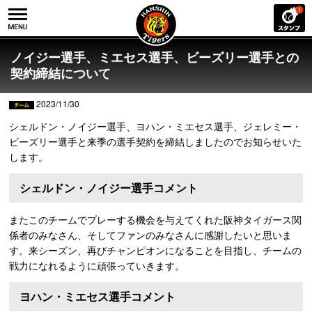
ノイジー選手、ミエセス選手、ビーズリー選手との
契約締結について
2023/11/30
シェルドン・ノイジー選手、ヨハン・ミエセス選手、ジェレミー・
ビーズリー選手と来季の選手契約を締結しましたのでお知らせいた
します。
シェルドン・ノイジー選手コメント
またこのチームでプレーする機会を与えてくれた阪神タイガース関
係者のみなさん、そしてファンのみなさんに感謝したいと思いま
す。来シーズン、再びチャンピオンになることを目指し、チームの
戦力になれるように頑張っていきます。
ヨハン・ミエセス選手コメント