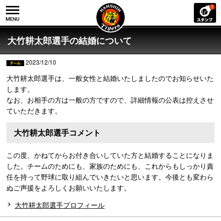
大竹耕太郎選手の結婚について
2023/12/10
大竹耕太郎選手は、一般女性と結婚いたしましたのでお知らせいた
します。
なお、お相手の方は一般の方ですので、詳細情報の公表は控えさせ
ていただきます。
大竹耕太郎選手コメント
この度、かねてからお付き合いしていた方と結婚することになりま
した。チームのためにも、家族のためにも、これからもしっかり責
任を持って野球に取り組んでいきたいと思います。今後とも変わら
ぬご声援をよろしくお願いいたします。
大竹耕太郎選手プロフィール