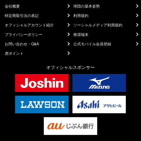
会社概要
球団の基本姿勢
特定商取引法の表記
利用規約
オフィシャルアカウント紹介
ソーシャルメディア利用規約
プライバシーポリシー
推奨端末
お問い合わせ・Q&A
公式モバイル会員登録
虎ポイント
オフィシャルスポンサー