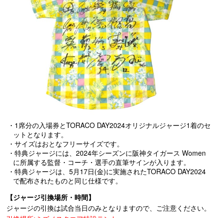
・1席分の入場券とTORACO DAY2024オリジナルジャージ1着のセ
ットとなります。
・サイズはおとなフリーサイズです。
・特典ジャージには、2024年シーズンに阪神タイガース Women
に所属する監督・コーチ・選手の直筆サインが入ります。
・特典ジャージは、5月17日(金)に実施されたTORACO DAY2024
で配布されたものと同じ仕様です。
【ジャージ引換場所・時間】
ジャージの引換は試合当日のみとなりますので、ご注意ください。