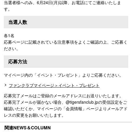
当選者様へのみ、6月24日(月)以降、お電話にてご連絡いたしま
す。
当選人数
各1名
応募ページに記載されている注意事項をよくご確認の上、ご応募く
ださい。
応募方法
マイページ内の「イベント・プレゼント」よりご応募ください。
ファンクラブマイページ＞イベント・プレゼント
応募完了メールはご登録のメールアドレスにお送りいたします。
応募完了メールが届かない場合、@tigersfanclub.jpの受信設定をご
確認いただくか、マイページの「会員情報」ページよりメールアド
レスの変更をお願いいたします。
関連NEWS＆COLUMN