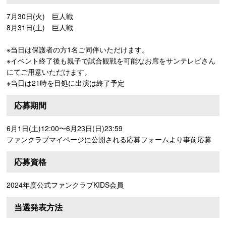
7月30日(火) 巨人戦
8月31日(土) 巨人戦
※当日は保護者の方1名ご同伴いただけます。
※イベント終了後も親子で試合観戦を可能なお席をサンテレビさん
にてご用意いただけます。
※当日は21時を目処に出演は終了予定
応募期間
6月1日(土)12:00〜6月23日(日)23:59
ファンクラブマイページに公開される応募フォームより事前応募
応募資格
2024年度公式ファンクラブKIDS会員
当選発表方法