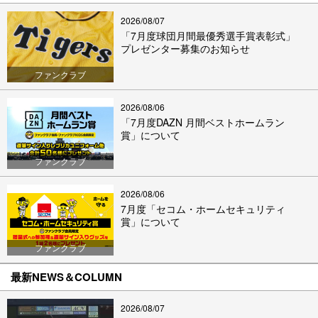
2026/08/07
「7月度球団月間最優秀選手賞表彰式」
プレゼンター募集のお知らせ
ファンクラブ
2026/08/06
「7月度DAZN 月間ベストホームラン
賞」について
ファンクラブ
2026/08/06
7月度「セコム・ホームセキュリティ
賞」について
ファンクラブ
最新NEWS＆COLUMN
2026/08/07