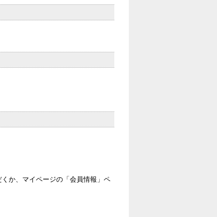
認いただくか、マイページの「会員情報」ペ