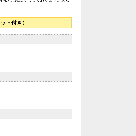
ケット付き）