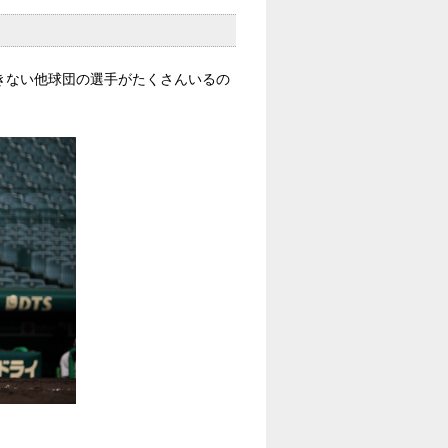
きない他球団の選手がたくさんいるの