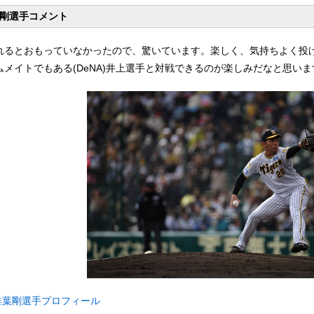
剛選手コメント
れるとおもっていなかったので、驚いています。楽しく、気持ちよく投
ムメイトでもある(DeNA)井上選手と対戦できるのが楽しみだなと思いま
椎葉剛選手プロフィール