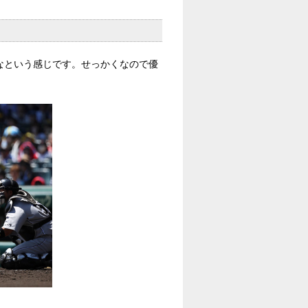
なという感じです。せっかくなので優