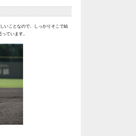
嬉しいことなので、しっかりそこで結
思っています。