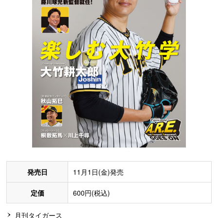
発売日
11月1日(金)発売
定価
600円(税込)
月刊タイガース