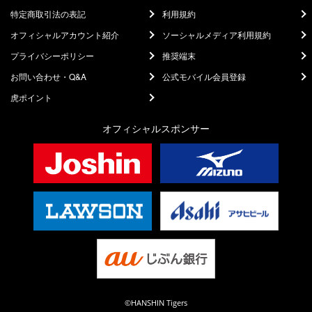
特定商取引法の表記
利用規約
オフィシャルアカウント紹介
ソーシャルメディア利用規約
プライバシーポリシー
推奨端末
お問い合わせ・Q&A
公式モバイル会員登録
虎ポイント
オフィシャルスポンサー
©HANSHIN Tigers