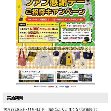
実施期間
10月29日(火)〜11月4日(月・振)(当たりが無くなり次第終了)