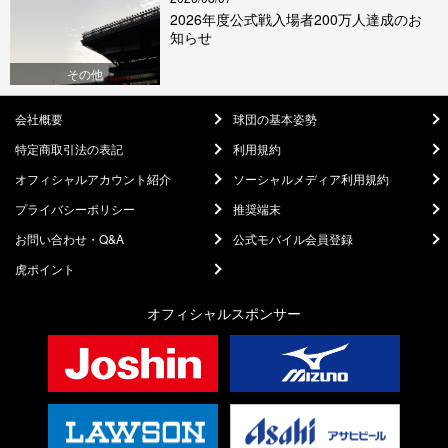
2026年度公式戦入場者200万人達成のお
知らせ
その他
会社概要
球団の基本姿勢
特定商取引法の表記
利用規約
オフィシャルアカウント紹介
ソーシャルメディア利用規約
プライバシーポリシー
推奨端末
お問い合わせ・Q&A
公式モバイル会員登録
虎ポイント
オフィシャルスポンサー