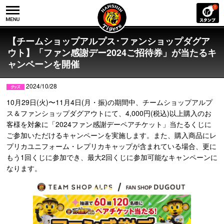
【チームショップアルプス･ファンショップダグア
ウト】「ファン感謝デー2024ご招待券」が当たるキ
ャンペーンを開催
2024/10/28
10月29日(火)〜11月4日(月・振)の期間中、チームショップアルプ
ス＆ファンショップダグアウトにて、4,000円(税込)以上購入のお
客様を対象に「2024ファン感謝デーペアチケット」当たるくじに
ご参加いただけるキャンペーンを実施します。また、購入商品にレ
プリカユニフォーム・レプリカキャップが含まれている場合、更に
もう1回くじに参加でき、最大2回くじに参加可能なキャンペーンに
なります。