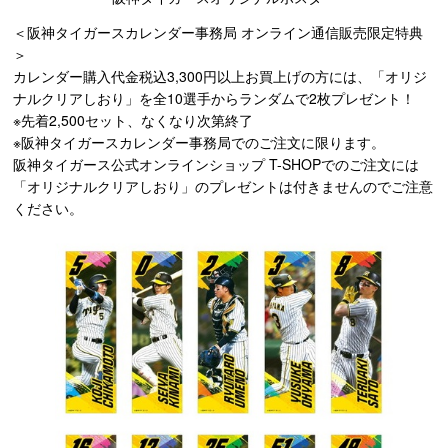
＜阪神タイガースカレンダー事務局 オンライン通信販売限定特典
＞
カレンダー購入代金税込3,300円以上お買上げの方には、「オリジ
ナルクリアしおり」を全10選手からランダムで2枚プレゼント！
※先着2,500セット、なくなり次第終了
※阪神タイガースカレンダー事務局でのご注文に限ります。
阪神タイガース公式オンラインショップ T-SHOPでのご注文には
「オリジナルクリアしおり」のプレゼントは付きませんのでご注意
ください。