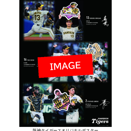
阪神タイガースオリジナルポスター