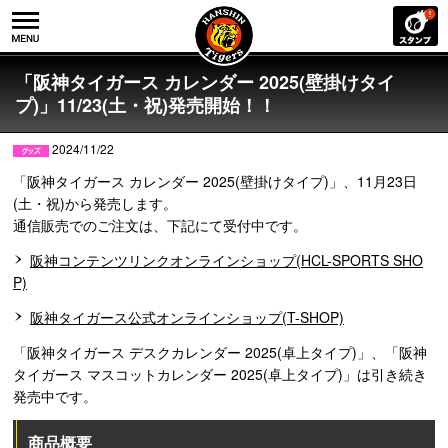
「阪神タイガース カレンダー 2025(壁掛けタイ
プ)」11/23(土・祝)発売開始！！
2024/11/22
「阪神タイガース カレンダー 2025(壁掛けタイプ)」、11月23日
(土・祝)から発売します。
通信販売でのご注文は、下記にて受付中です。
阪神コンテンツリンクオンラインショップ(HCL-SPORTS SHO
P)
阪神タイガース公式オンラインショップ(T-SHOP)
「阪神タイガース デスクカレンダー 2025(卓上タイプ)」、「阪神
タイガース マスコットカレンダー 2025(卓上タイプ)」は引き続き
発売中です。
商品概要