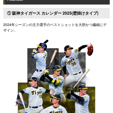
① 阪神タイガース カレンダー 2025(壁掛けタイプ)
2024年シーズンの主力選手のベストショットを大胆かつ繊細にデ
ザイン。