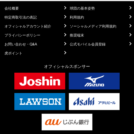
会社概要
球団の基本姿勢
特定商取引法の表記
利用規約
オフィシャルアカウント紹介
ソーシャルメディア利用規約
プライバシーポリシー
推奨端末
お問い合わせ・Q&A
公式モバイル会員登録
虎ポイント
オフィシャルスポンサー