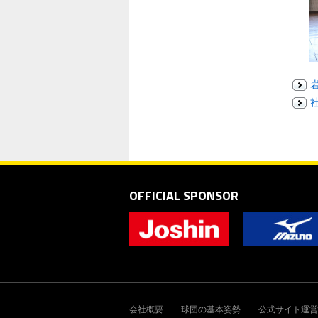
OFFICIAL SPONSOR
会社概要
球団の基本姿勢
公式サイト運営