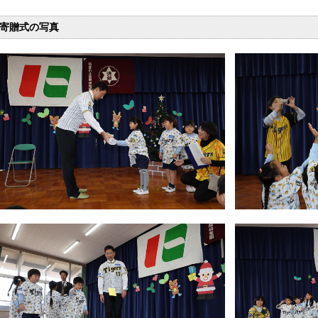
寄贈式の写真