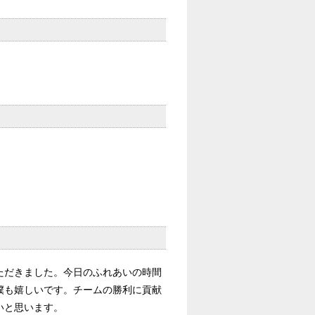
ただきました。今日のふれあいの時間
僕も嬉しいです。チームの勝利に貢献
いと思います。