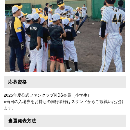
応募資格
2025年度公式ファンクラブKIDS会員（小学生）
※当日の入場券をお持ちの同行者様はスタンドからご観戦いただけ
ます。
当選発表方法