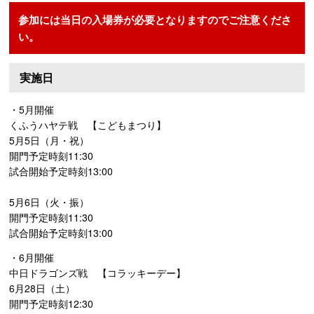
参加には当日の入場券が必要となりますのでご注意くださ
い。
実施日
・5月開催
くふうハヤテ戦 【こどもまつり】
5月5日（月・祝）
開門予定時刻11:30
試合開始予定時刻13:00
5月6日（火・振）
開門予定時刻11:30
試合開始予定時刻13:00
・6月開催
中日ドラゴンズ戦 【コラッキーデー】
6月28日（土）
開門予定時刻12:30