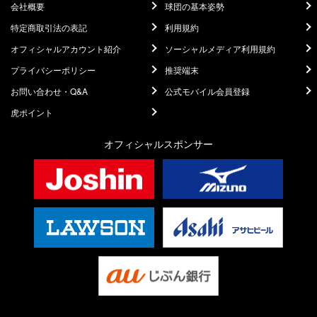
会社概要
球団の基本姿勢
特定商取引法の表記
利用規約
オフィシャルアカウント紹介
ソーシャルメディア利用規約
プライバシーポリシー
推奨端末
お問い合わせ・Q&A
公式モバイル会員登録
虎ポイント
オフィシャルスポンサー