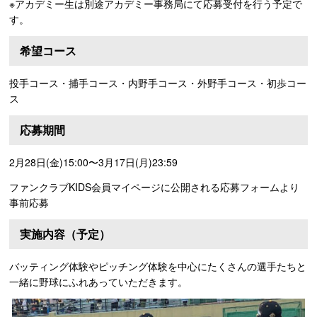
※アカデミー生は別途アカデミー事務局にて応募受付を行う予定で
す。
希望コース
投手コース・捕手コース・内野手コース・外野手コース・初歩コー
ス
応募期間
2月28日(金)15:00〜3月17日(月)23:59
ファンクラブKIDS会員マイページに公開される応募フォームより
事前応募
実施内容（予定）
バッティング体験やピッチング体験を中心にたくさんの選手たちと
一緒に野球にふれあっていただきます。