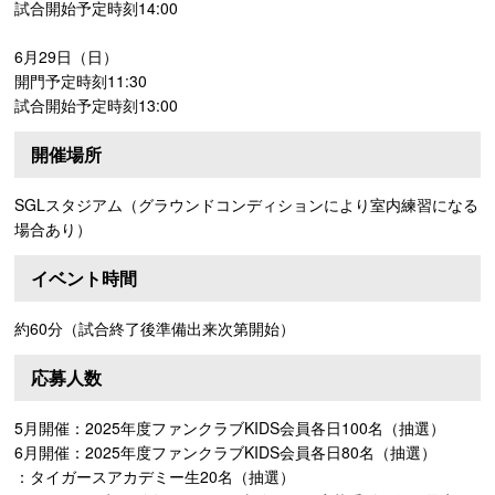
試合開始予定時刻14:00
6月29日（日）
開門予定時刻11:30
試合開始予定時刻13:00
開催場所
SGLスタジアム（グラウンドコンディションにより室内練習になる
場合あり）
イベント時間
約60分（試合終了後準備出来次第開始）
応募人数
5月開催：2025年度ファンクラブKIDS会員各日100名（抽選）
6月開催：2025年度ファンクラブKIDS会員各日80名（抽選）
：タイガースアカデミー生20名（抽選）