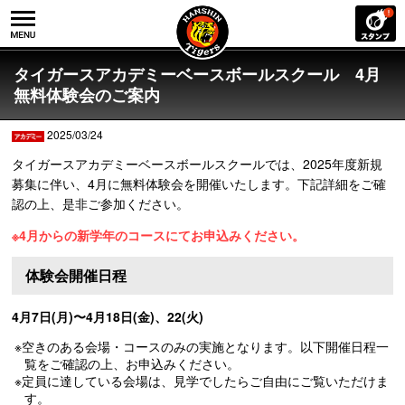
タイガースアカデミーベースボールスクール 4月
無料体験会のご案内
2025/03/24
タイガースアカデミーベースボールスクールでは、2025年度新規
募集に伴い、4月に無料体験会を開催いたします。下記詳細をご確
認の上、是非ご参加ください。
※4月からの新学年のコースにてお申込みください。
体験会開催日程
4月7日(月)〜4月18日(金)、22(火)
※空きのある会場・コースのみの実施となります。以下開催日程一
覧をご確認の上、お申込みください。
※定員に達している会場は、見学でしたらご自由にご覧いただけま
す。