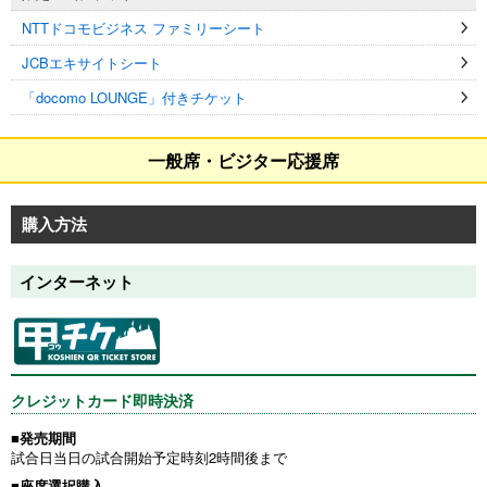
NTTドコモビジネス ファミリーシート
JCBエキサイトシート
「docomo LOUNGE」付きチケット
一般席・ビジター応援席
購入方法
インターネット
クレジットカード即時決済
■発売期間
試合日当日の試合開始予定時刻2時間後まで
■座席選択購入