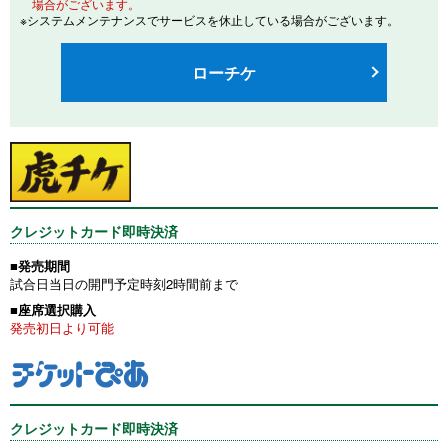
場合がございます。
※システムメンテナンスでサービスを休止している場合がございます。
ローチケ
クレジットカード即時決済
■発売期間
試合日当日の開門予定時刻2時間前まで
■座席選択購入
発売初日より可能
クレジットカード即時決済