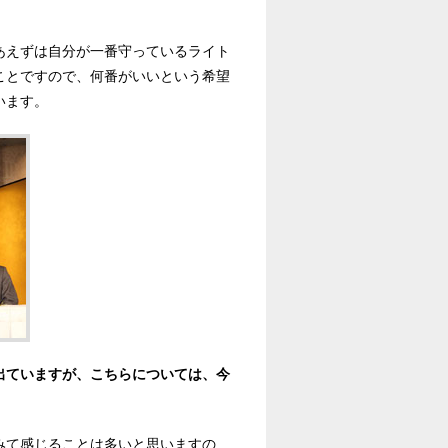
あえずは自分が一番守っているライト
ことですので、何番がいいという希望
います。
出ていますが、こちらについては、今
みて感じることは多いと思いますの