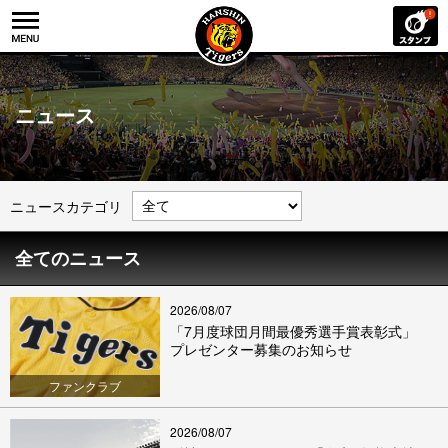
ニュース
ニュースカテゴリ
全てのニュース
2026/08/07
「7月度球団月間最優秀選手賞表彰式」
プレゼンター募集のお知らせ
ファンクラブ
2026/08/07