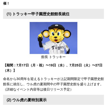
催！
(1) トラッキー甲子園歴史館館長就任
館長 トラッキー
【期間：7月17日（月・祝）〜19日（水）、7月25日（火）〜27日
（木）】
命名から30周年を迎えるトラッキーが上記期間限定で甲子園歴史館
館長に就任し、ウル虎の夏期間中の甲子園歴史館を盛り上げます。
（詳細なイベント内容等は後日リリース予定）
(2) ウル虎の夏特別展示