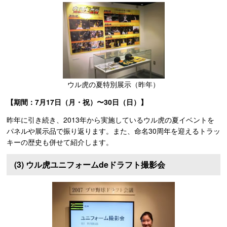
ウル虎の夏特別展示（昨年）
【期間：7月17日（月・祝）〜30日（日）】
昨年に引き続き、2013年から実施しているウル虎の夏イベントを
パネルや展示品で振り返ります。また、命名30周年を迎えるトラッ
キーの歴史も併せて紹介します。
(3) ウル虎ユニフォームdeドラフト撮影会