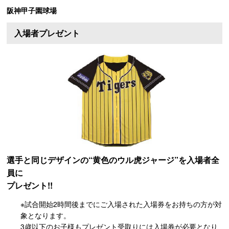
阪神甲子園球場
入場者プレゼント
選手と同じデザインの“黄色のウル虎ジャージ”を入場者全
員に
プレゼント!!
※試合開始2時間後までにご入場された入場券をお持ちの方が対
象となります。
3歳以下のお子様もプレゼント受取りには入場券が必要となり