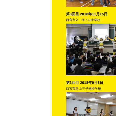
第3回目 2018年11月15日
西宮市立 樋ノ口小学校
第1回目 2018年9月6日
西宮市立 上甲子園小学校