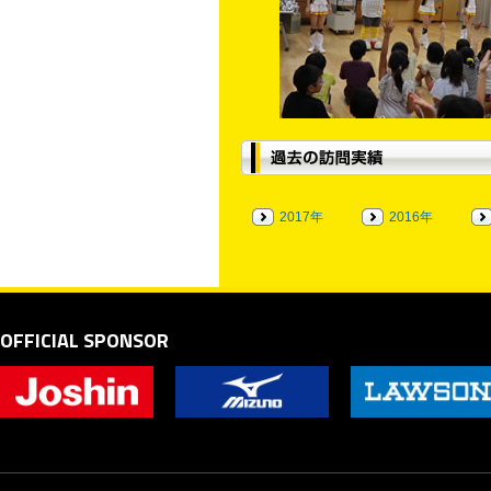
2017年
2016年
OFFICIAL SPONSOR