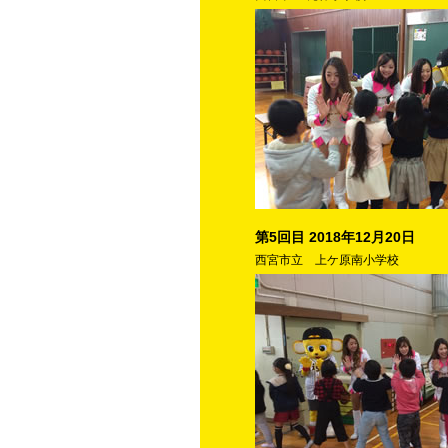
第5回目 2018年12月20日
西宮市立 上ケ原南小学校