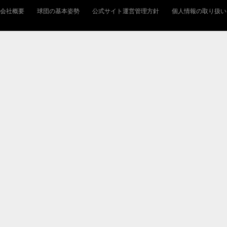
会社概要
球団の基本姿勢
公式サイト運営管理方針
個人情報の取り扱い