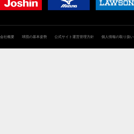
会社概要
球団の基本姿勢
公式サイト運営管理方針
個人情報の取り扱い