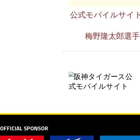
公式モバイルサイト
梅野隆太郎選
OFFICIAL SPONSOR